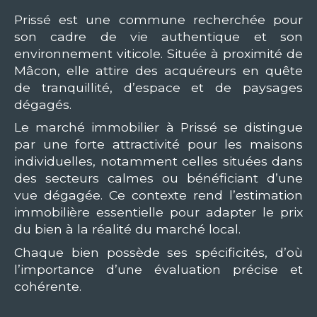
Prissé est une commune recherchée pour
son cadre de vie authentique et son
environnement viticole. Située à proximité de
Mâcon, elle attire des acquéreurs en quête
de tranquillité, d’espace et de paysages
dégagés.
Le marché immobilier à Prissé se distingue
par une forte attractivité pour les maisons
individuelles, notamment celles situées dans
des secteurs calmes ou bénéficiant d’une
vue dégagée. Ce contexte rend l’estimation
immobilière essentielle pour adapter le prix
du bien à la réalité du marché local.
Chaque bien possède ses spécificités, d’où
l’importance d’une évaluation précise et
cohérente.