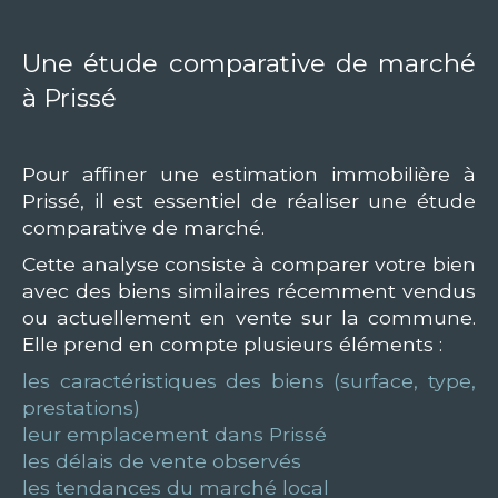
Une étude comparative de marché
à Prissé
Pour affiner une estimation immobilière à
Prissé, il est essentiel de réaliser une étude
comparative de marché.
Cette analyse consiste à comparer votre bien
avec des biens similaires récemment vendus
ou actuellement en vente sur la commune.
Elle prend en compte plusieurs éléments :
les caractéristiques des biens (surface, type,
prestations)
leur emplacement dans Prissé
les délais de vente observés
les tendances du marché local