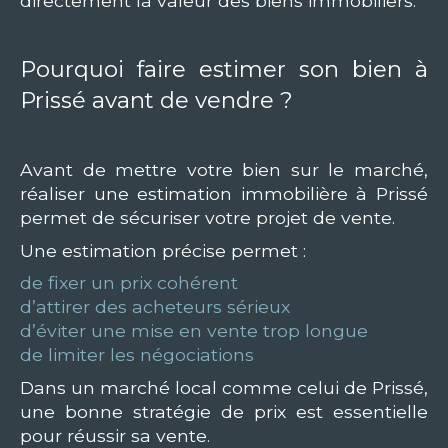
directement la valeur des biens immobiliers.
Pourquoi faire estimer son bien à
Prissé avant de vendre ?
Avant de mettre votre bien sur le marché,
réaliser une estimation immobilière à Prissé
permet de sécuriser votre projet de vente.
Une estimation précise permet :
de fixer un prix cohérent
d’attirer des acheteurs sérieux
d’éviter une mise en vente trop longue
de limiter les négociations
Dans un marché local comme celui de Prissé,
une bonne stratégie de prix est essentielle
pour réussir sa vente.