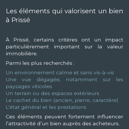
Les éléments qui valorisent un bien
à Prissé
À Prissé, certains critères ont un impact
particulièrement important sur la valeur
immobilière.
Parmi les plus recherchés :
Un environnement calme et sans vis-à-vis
Une vue dégagée, notamment sur les
paysages viticoles
Un terrain ou des espaces extérieurs
Le cachet du bien (ancien, pierre, caractère)
L’état général et les prestations
Ces éléments peuvent fortement influencer
l’attractivité d’un bien auprès des acheteurs.