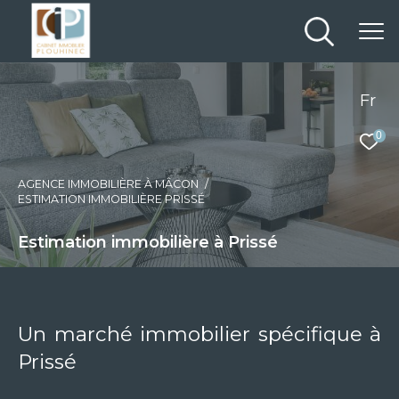
Fr
0
AGENCE IMMOBILIÈRE À MÂCON
ESTIMATION IMMOBILIÈRE PRISSÉ
Estimation immobilière à Prissé
Un marché immobilier spécifique à
Prissé