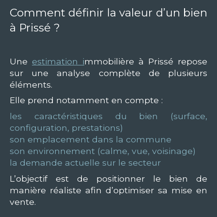
Comment définir la valeur d’un bien
à Prissé ?
Une
estimation i
mmobilière à Prissé repose
sur une analyse complète de plusieurs
éléments.
Elle prend notamment en compte :
les caractéristiques du bien (surface,
configuration, prestations)
son emplacement dans la commune
son environnement (calme, vue, voisinage)
la demande actuelle sur le secteur
L’objectif est de positionner le bien de
manière réaliste afin d’optimiser sa mise en
vente.