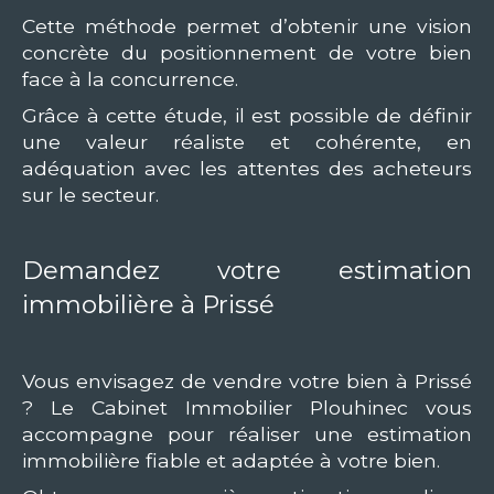
Cette méthode permet d’obtenir une vision
concrète du positionnement de votre bien
face à la concurrence.
Grâce à cette étude, il est possible de définir
une valeur réaliste et cohérente, en
adéquation avec les attentes des acheteurs
sur le secteur.
Demandez votre estimation
immobilière à Prissé
Vous envisagez de vendre votre bien à Prissé
? Le Cabinet Immobilier Plouhinec vous
accompagne pour réaliser une estimation
immobilière fiable et adaptée à votre bien.