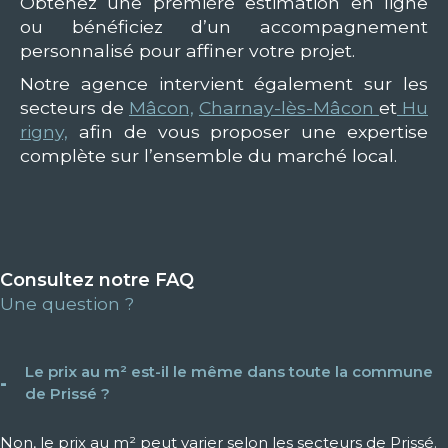
Obtenez une première estimation en ligne
ou bénéficiez d’un accompagnement
personnalisé pour affiner votre projet.
Notre agence intervient également sur les
secteurs de
Mâcon,
Charnay-lès-Mâcon
et
Hu
rigny,
afin de vous proposer une expertise
complète sur l’ensemble du marché local.
Consultez notre FAQ
Une question ?
Le prix au m² est-il le même dans toute la commune
de Prissé ?
Non, le prix au m² peut varier selon les secteurs de Prissé.