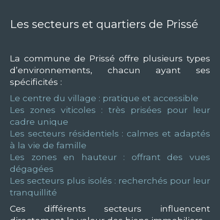
Les secteurs et quartiers de Prissé
La commune de Prissé offre plusieurs types
d’environnements, chacun ayant ses
spécificités :
Le centre du village : pratique et accessible
Les zones viticoles : très prisées pour leur
cadre unique
Les secteurs résidentiels : calmes et adaptés
à la vie de famille
Les zones en hauteur : offrant des vues
dégagées
Les secteurs plus isolés : recherchés pour leur
tranquillité
Ces différents secteurs influencent