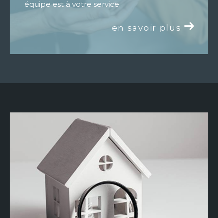
équipe est à votre service.
en savoir plus