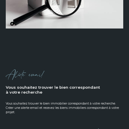
Alerte email
vous souhaitez trouver le bien correspondant
à votre recherche
Vous souhaitez trouver le bien immobilier correspondant à votre recherche.
Créer une alerte email et recevez les biens immobiliers correspondant à votre
projet.