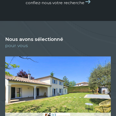
confiez-nous votre recherche
Nous avons sélectionné
pour vous