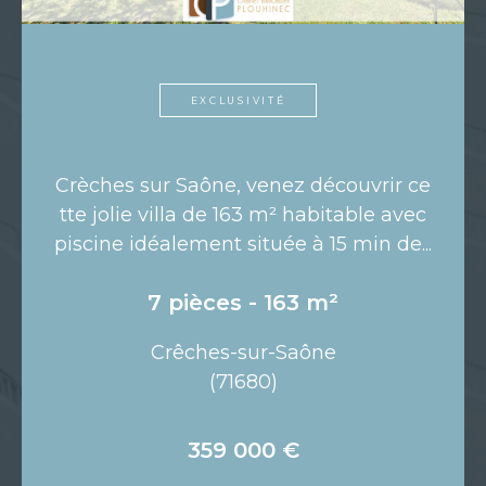
EXCLUSIVITÉ
Crèches sur Saône, venez découvrir ce
tte jolie villa de 163 m² habitable avec
piscine idéalement située à 15 min de...
7 pièces - 163 m²
Crêches-sur-Saône
(71680)
359 000 €