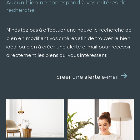
Aucun bien ne correspond à vos critères de
recherche
N'hésitez pas à effectuer une nouvelle recherche de
bien en modifiant vos critères afin de trouver le bien
idéal ou bien à créer une alerte e-mail pour recevoir
directement les biens qui vous intéressent.
creer une alerte e-mail