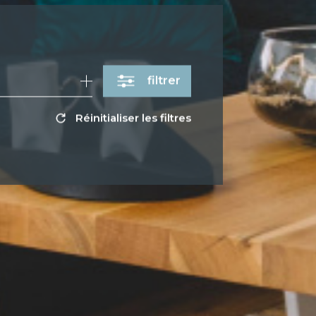
filtrer
Réinitialiser les filtres