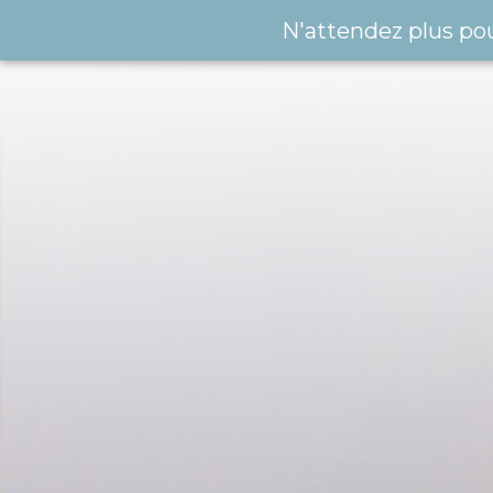
N'attendez plus po