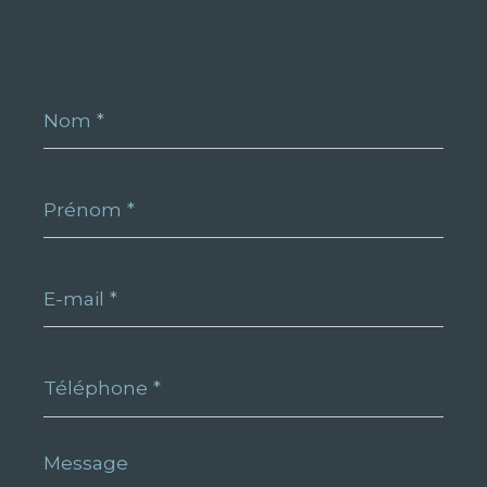
Nom
*
Prénom
*
E-
mail
*
Téléphone
*
Message
*