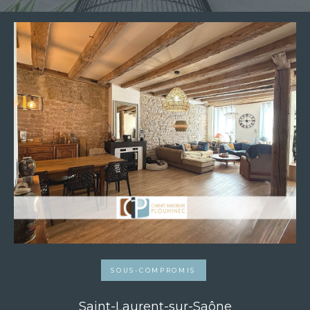
SOUS-COMPROMIS
Saint-Laurent-sur-Saône