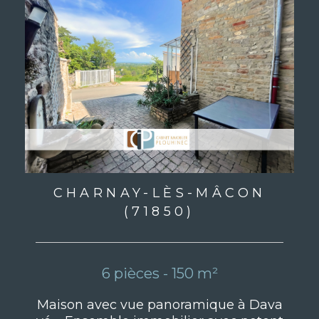
CHARNAY-LÈS-MÂCON
(71850)
6 pièces - 150 m²
Maison avec vue panoramique à Dava