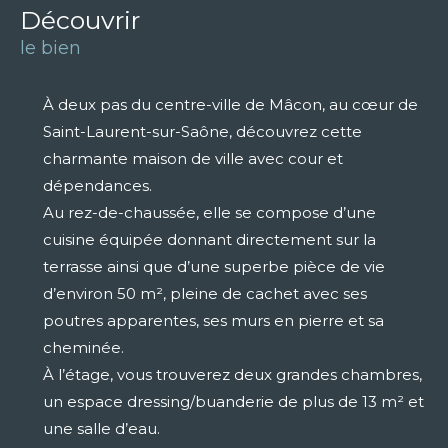
découvrir
le bien
À deux pas du centre-ville de Mâcon, au cœur de
Saint-Laurent-sur-Saône, découvrez cette
charmante maison de ville avec cour et
dépendances.
Au rez-de-chaussée, elle se compose d’une
cuisine équipée donnant directement sur la
terrasse ainsi que d’une superbe pièce de vie
d’environ 50 m², pleine de cachet avec ses
poutres apparentes, ses murs en pierre et sa
cheminée.
À l’étage, vous trouverez deux grandes chambres,
un espace dressing/buanderie de plus de 13 m² et
une salle d’eau.