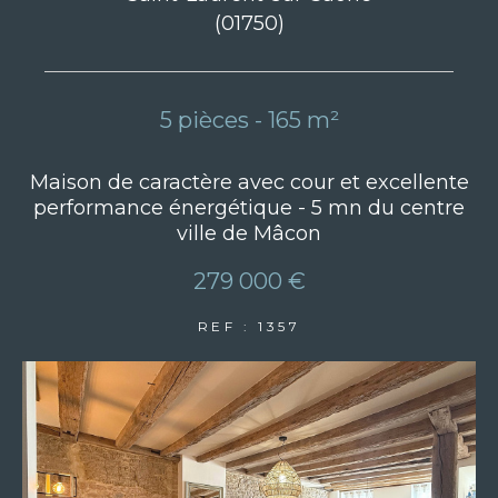
(01750)
5 pièces - 165 m²
Maison de caractère avec cour et excellente
performance énergétique - 5 mn du centre
ville de Mâcon
279 000 €
REF : 1357