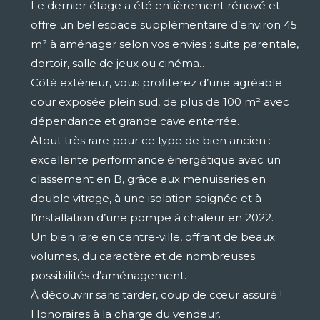
Le dernier étage a été entièrement rénové et
offre un bel espace supplémentaire d’environ 45
m² à aménager selon vos envies : suite parentale,
dortoir, salle de jeux ou cinéma…
Côté extérieur, vous profiterez d’une agréable
cour exposée plein sud, de plus de 100 m² avec
dépendance et grande cave enterrée.
Atout très rare pour ce type de bien ancien :
excellente performance énergétique avec un
classement en B, grâce aux menuiseries en
double vitrage, à une isolation soignée et à
l’installation d’une pompe à chaleur en 2022.
Un bien rare en centre-ville, offrant de beaux
volumes, du caractère et de nombreuses
possibilités d’aménagement.
À découvrir sans tarder, coup de cœur assuré !
Honoraires à la charge du vendeur.