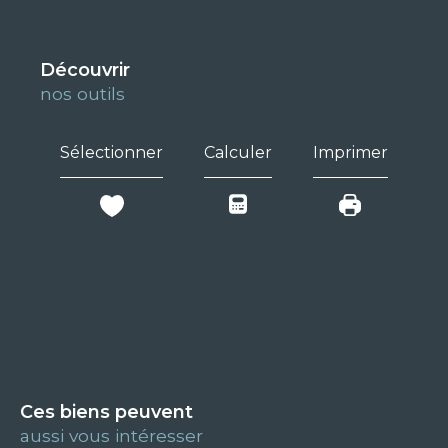
découvrir
nos outils
Sélectionner
Calculer
Imprimer
Ces biens peuvent
aussi vous intéresser