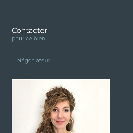
Contacter
pour ce bien
Négociateur