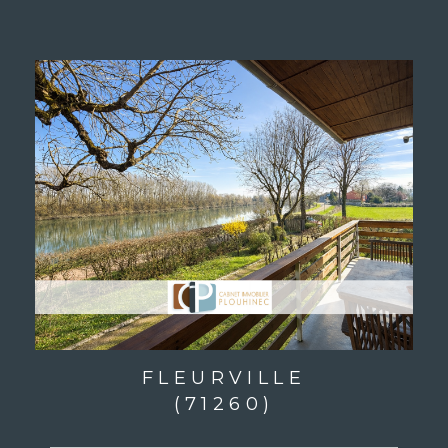
FLEURVILLE
(71260)