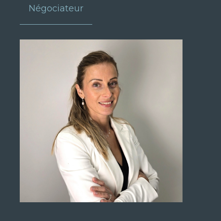
Négociateur