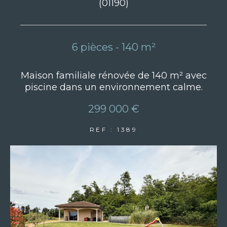
(01190)
6 pièces - 140 m²
Maison familiale rénovée de 140 m² avec
piscine dans un environnement calme.
299 000 €
REF : 1389