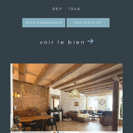
REF : 1346
SOUS-COMPROMIS
EXCLUSIVITÉ
voir le bien