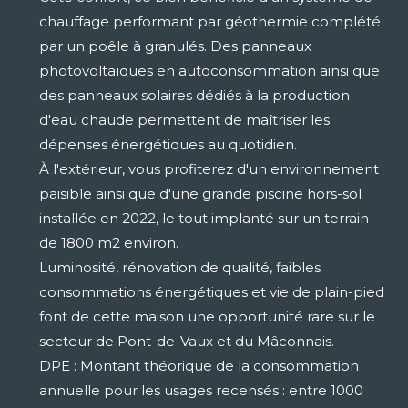
chauffage performant par géothermie complété
par un poêle à granulés. Des panneaux
photovoltaïques en autoconsommation ainsi que
des panneaux solaires dédiés à la production
d'eau chaude permettent de maîtriser les
dépenses énergétiques au quotidien.
À l'extérieur, vous profiterez d'un environnement
paisible ainsi que d'une grande piscine hors-sol
installée en 2022, le tout implanté sur un terrain
de 1800 m2 environ.
Luminosité, rénovation de qualité, faibles
consommations énergétiques et vie de plain-pied
font de cette maison une opportunité rare sur le
secteur de Pont-de-Vaux et du Mâconnais.
DPE : Montant théorique de la consommation
annuelle pour les usages recensés : entre 1000