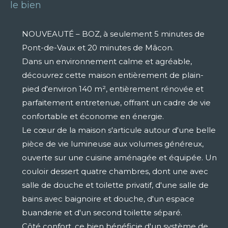
le bien
NOUVEAUTÉ – BOZ, à seulement 5 minutes de
Pont-de-Vaux et 20 minutes de Mâcon.
Dans un environnement calme et agréable,
découvrez cette maison entièrement de plain-
pied d'environ 140 m², entièrement rénovée et
parfaitement entretenue, offrant un cadre de vie
confortable et économe en énergie.
Le cœur de la maison s'articule autour d'une belle
pièce de vie lumineuse aux volumes généreux,
ouverte sur une cuisine aménagée et équipée. Un
couloir dessert quatre chambres, dont une avec
salle de douche et toilette privatif, d'une salle de
bains avec baignoire et douche, d'un espace
buanderie et d'un second toilette séparé.
Côté confort, ce bien bénéficie d'un système de