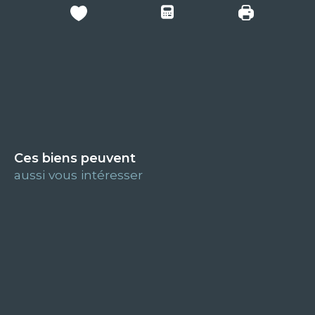
Ces biens peuvent
aussi vous intéresser