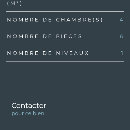
(M²)
NOMBRE DE CHAMBRE(S)
4
NOMBRE DE PIÈCES
6
NOMBRE DE NIVEAUX
1
Contacter
pour ce bien