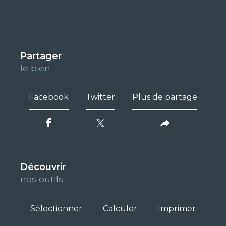
partager
le bien
Facebook
Twitter
Plus de partage
découvrir
nos outils
Sélectionner
Calculer
Imprimer