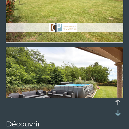
découvrir