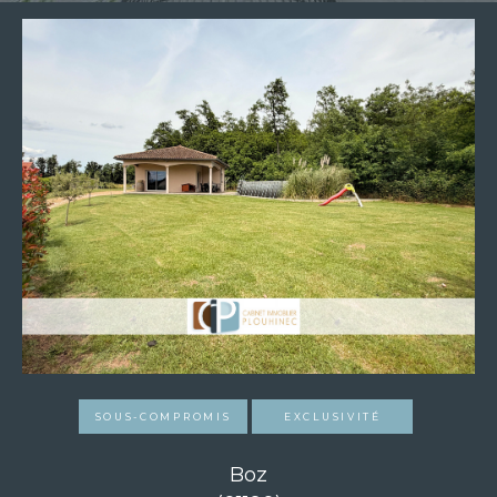
SOUS-COMPROMIS
EXCLUSIVITÉ
Boz