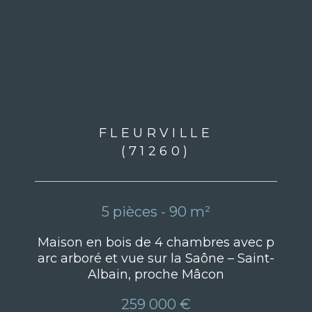
FLEURVILLE
(71260)
5 pièces - 90 m²
Maison en bois de 4 chambres avec p
arc arboré et vue sur la Saône – Saint-
Albain, proche Mâcon
259 000 €