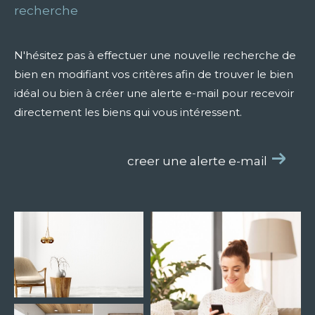
recherche
N'hésitez pas à effectuer une nouvelle recherche de
bien en modifiant vos critères afin de trouver le bien
idéal ou bien à créer une alerte e-mail pour recevoir
directement les biens qui vous intéressent.
creer une alerte e-mail