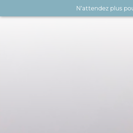
N'attendez plus po