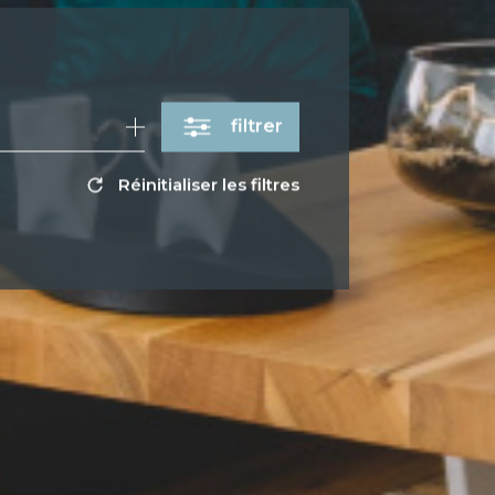
filtrer
Réinitialiser les filtres